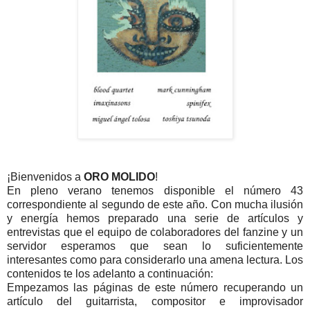
¡Bienvenidos a
ORO MOLIDO
!
En pleno verano tenemos disponible el número 43
correspondiente al segundo de este año. Con mucha ilusión
y energía hemos preparado una serie de artículos y
entrevistas que el equipo de colaboradores del fanzine y un
servidor esperamos que sean lo suficientemente
interesantes como para considerarlo una amena lectura. Los
contenidos te los adelanto a continuación:
Empezamos las páginas de este número recuperando un
artículo del guitarrista, compositor e improvisador