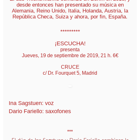
desde entonces han presentado su música en
Alemania, Reino Unido, Italia, Holanda, Austria, la
República Checa, Suiza y ahora, por fin, España.
*********
¡ESCUCHA!
presenta
Jueves, 19 de septiembre de 2019, 21 h. 6€
CRUCE
c/ Dr. Fourquet 5, Madrid
Ina Sagstuen: voz
Dario Fariello: saxofones
***