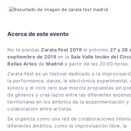
Acerca de este evento
No te pierdas
Zarata Fest 2019
el próximo
27 y 28 
septiembre de 2019
en la
Sala Valle Inclán del Círc
Bellas Artes
de
Madrid
a partir de las 20:00 horas.
Zarata Fest es un festival dedicado a la improvisació
la performance, danza, la electrónica experimental, 
sonoro y el rock raro que mezcla propuestas sin pre
de géneros y crea lazos entre las diferentes escena
territoriales en los ámbitos de la experimentación y 
colaboración entre artistas.
Se organiza como una red de colaboraciones intens
diferentes ámbitos, como la improvisación libre, la