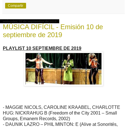
Compartir
miércoles, 11 de septiembre de 2019
MÚSICA DIFÍCIL - Emisión 10 de
septiembre de 2019
PLAYLIST 10 SEPTIEMBRE DE 2019
- MAGGIE NICOLS, CAROLINE KRAABEL, CHARLOTTE
HUG: NICKRAHUG B (Freedom of the City 2001 – Small
Groups, Emanem Records, 2002)
- DAUNIK LAZRO – PHIL MINTON: E (Alive at Sonorités,