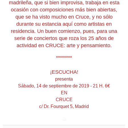
madrileña, que si bien improvisa, trabaja en esta
ocasión con composiciones más bien abiertas,
que se ha visto mucho en Cruce, y no sólo
durante su estancia aquí como artistas en
residencia. Un buen comienzo, pues, para una
serie de conciertos que roza los 25 años de
actividad en CRUCE: arte y pensamiento.
********
¡ESCUCHA!
presenta
Sábado, 14 de septiembre de 2019 - 21 H. 6€
EN
CRUCE
c/ Dr. Fourquet 5, Madrid