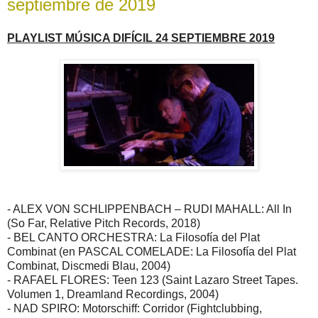
septiembre de 2019
PLAYLIST MÚSICA DIFÍCIL 24 SEPTIEMBRE 2019
- ALEX VON SCHLIPPENBACH – RUDI MAHALL: All In
(So Far, Relative Pitch Records, 2018)
- BEL CANTO ORCHESTRA: La Filosofía del Plat
Combinat (en PASCAL COMELADE: La Filosofía del Plat
Combinat, Discmedi Blau, 2004)
- RAFAEL FLORES: Teen 123 (Saint Lazaro Street Tapes.
Volumen 1, Dreamland Recordings, 2004)
- NAD SPIRO: Motorschiff: Corridor (Fightclubbing,