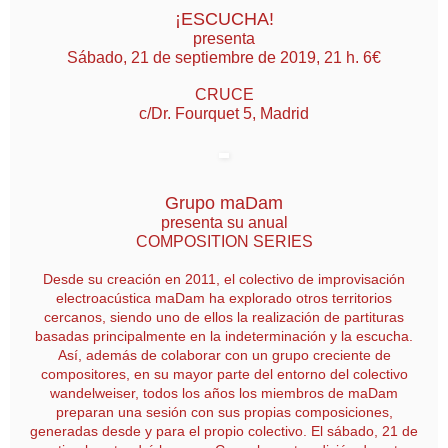
¡ESCUCHA!
presenta
Sábado, 21 de septiembre de 2019, 21 h. 6€
CRUCE
c/Dr. Fourquet 5, Madrid
Grupo maDam
presenta su anual
COMPOSITION SERIES
Desde su creación en 2011, el colectivo de improvisación
electroacústica maDam ha explorado otros territorios
cercanos, siendo uno de ellos la realización de partituras
basadas principalmente en la indeterminación y la escucha.
Así, además de colaborar con un grupo creciente de
compositores, en su mayor parte del entorno del colectivo
wandelweiser, todos los años los miembros de maDam
preparan una sesión con sus propias composiciones,
generadas desde y para el propio colectivo. El sábado, 21 de