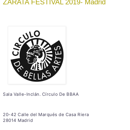
ZARATA FESTIVAL 2019- Madrid
Sala Valle-Inclán. Círculo De BBAA
20-42 Calle del Marqués de Casa Riera
28014 Madrid