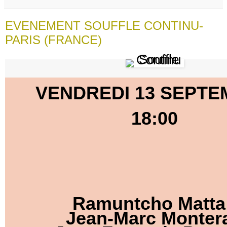
EVENEMENT SOUFFLE CONTINU-
PARIS (FRANCE)
VENDREDI 13 SEPT
18:00
Ramuntcho Matta 
Jean-Marc Montera