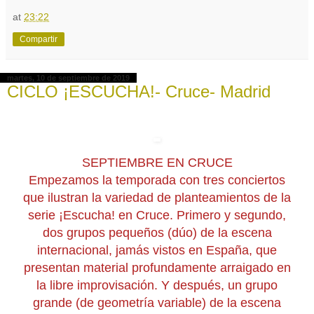
at
23:22
Compartir
martes, 10 de septiembre de 2019
CICLO ¡ESCUCHA!- Cruce- Madrid
SEPTIEMBRE EN CRUCE
Empezamos la temporada con tres conciertos
que ilustran la variedad de planteamientos de la
serie ¡Escucha! en Cruce. Primero y segundo,
dos grupos pequeños (dúo) de la escena
internacional, jamás vistos en España, que
presentan material profundamente arraigado en
la libre improvisación. Y después, un grupo
grande (de geometría variable) de la escena