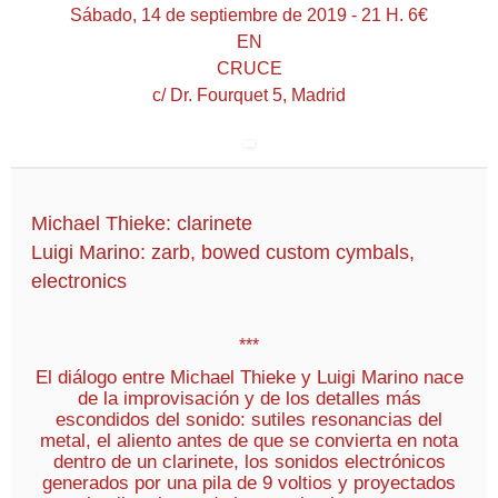
Sábado, 14 de septiembre de 2019 - 21 H. 6€
EN
CRUCE
c/ Dr. Fourquet 5, Madrid
Michael Thieke: clarinete
Luigi Marino: zarb, bowed custom cymbals,
electronics
***
El diálogo entre Michael Thieke y Luigi Marino nace
de la improvisación y de los detalles más
escondidos del sonido: sutiles resonancias del
metal, el aliento antes de que se convierta en nota
dentro de un clarinete, los sonidos electrónicos
generados por una pila de 9 voltios y proyectados