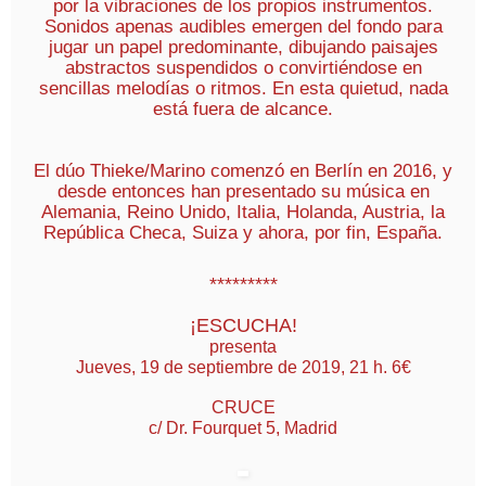
por la vibraciones de los propios instrumentos.
Sonidos apenas audibles emergen del fondo para
jugar un papel predominante, dibujando paisajes
abstractos suspendidos o convirtiéndose en
sencillas melodías o ritmos. En esta quietud, nada
está fuera de alcance.
El dúo Thieke/Marino comenzó en Berlín en 2016, y
desde entonces han presentado su música en
Alemania, Reino Unido, Italia, Holanda, Austria, la
República Checa, Suiza y ahora, por fin, España.
*********
¡ESCUCHA!
presenta
Jueves, 19 de septiembre de 2019, 21 h. 6€
CRUCE
c/ Dr. Fourquet 5, Madrid