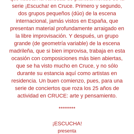
serie ¡Escucha! en Cruce. Primero y segundo,
dos grupos pequeños (dúo) de la escena
internacional, jamás vistos en España, que
presentan material profundamente arraigado en
la libre improvisación. Y después, un grupo
grande (de geometría variable) de la escena
madrileña, que si bien improvisa, trabaja en esta
ocasión con composiciones más bien abiertas,
que se ha visto mucho en Cruce, y no sólo
durante su estancia aquí como artistas en
residencia. Un buen comienzo, pues, para una
serie de conciertos que roza los 25 años de
actividad en CRUCE: arte y pensamiento.
********
¡ESCUCHA!
presenta