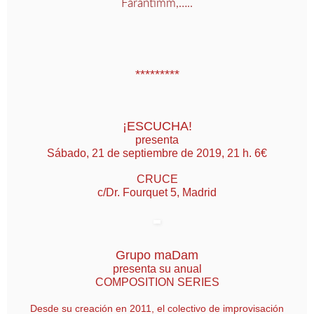
Farantimm,…..
*********
¡ESCUCHA!
presenta
Sábado, 21 de septiembre de 2019, 21 h. 6€
CRUCE
c/Dr. Fourquet 5, Madrid
Grupo maDam
presenta su anual
COMPOSITION SERIES
Desde su creación en 2011, el colectivo de improvisación