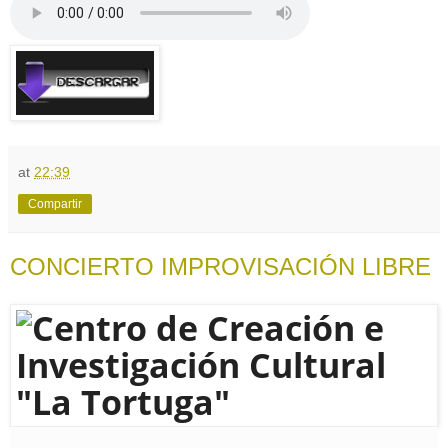
at
22:39
Compartir
CONCIERTO IMPROVISACIÓN LIBRE