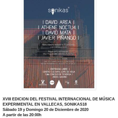
XVIII EDICION DEL FESTIVAL INTERNACIONAL DE MÚSICA
EXPERIMENTAL EN VALLECAS, SONIKAS18
Sábado 19 y Domingo 20 de Diciembre de 2020
A partir de las 20:00h