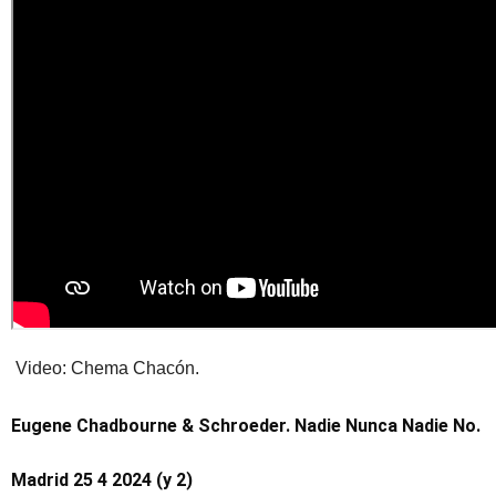
Video: Chema Chacón.
Eugene Chadbourne & Schroeder. Nadie Nunca Nadie No.
Madrid 25 4 2024 (y 2)