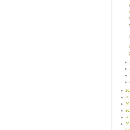
►
►
►
►
►
20
►
20
►
20
►
20
►
20
►
20