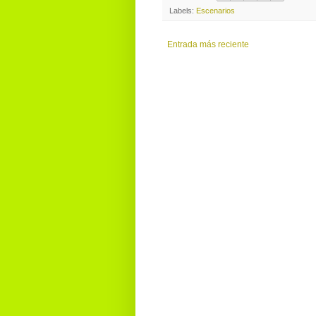
Labels:
Escenarios
Entrada más reciente