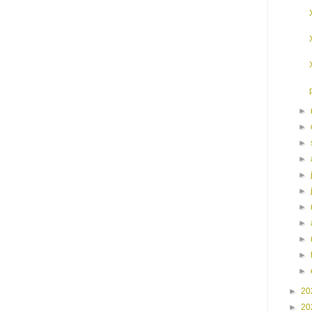
►
►
►
►
►
►
►
►
►
►
►
►
20
►
20