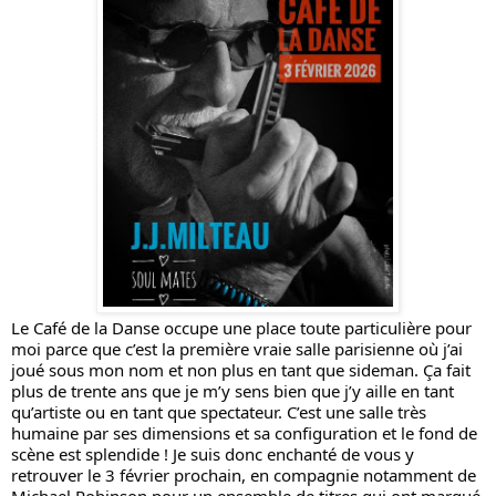
Le Café de la Danse occupe une place toute particulière pour
moi parce que c’est la première vraie salle parisienne où j’ai
joué sous mon nom et non plus en tant que sideman. Ça fait
plus de trente ans que je m’y sens bien que j’y aille en tant
qu’artiste ou en tant que spectateur. C’est une salle très
humaine par ses dimensions et sa configuration et le fond de
scène est splendide ! Je suis donc enchanté de vous y
retrouver le 3 février prochain, en compagnie notamment de