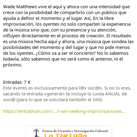
Wade Matthews vive el aquí y ahora con una intensidad que 
crece con la posibilidad de compartirlo con un público que 
ayuda a definir el momento y el lugar. Así, En la libre 
improvisación, los oyentes no solo comparten la experiencia 
de la música sino que, con su presencia y su atención, 
influyen directamente en el proceso de creación. El resultado 
es una música hecha aquí y ahora, una música que sondea las 
posibilidades del momento y del lugar y que no pide menos 
de los oyentes. ¿Cómo va a ser el concierto? No lo sabemos 
todavía, sólo sabemos que no será como el anterior, ni el 
próximo. 
Entradas: 7 €
Este evento es exclusivamente para l@s soci@s. Si no lo eres,
sacando la entrada «general» te incluye la cuota ANUAL de
soci@ (para lo que se solicitará también el DNI)
https://entradium.com/.../i-am-seeking-improvisaciones...