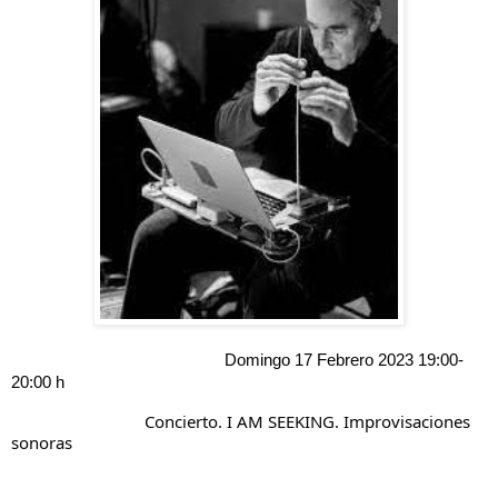
                                                Domingo 17 Febrero 2023 19:00- 
20:00 h
                              Concierto. I AM SEEKING. Improvisaciones 
sonoras