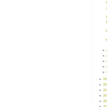
►
►
►
►
►
►
20
►
20
►
20
►
20
►
20
►
20