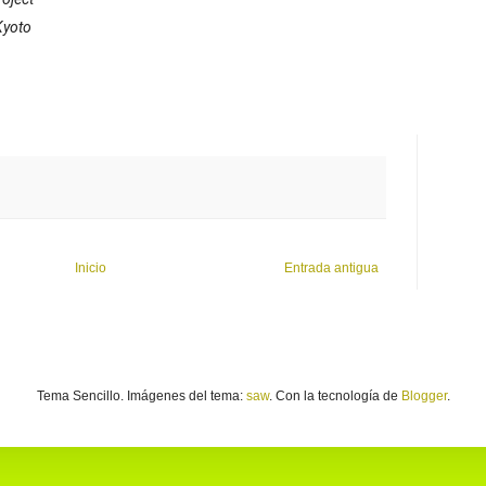
Kyoto
Inicio
Entrada antigua
Tema Sencillo. Imágenes del tema:
saw
. Con la tecnología de
Blogger
.