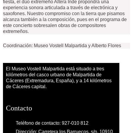
fiesta, el dúo extremeño Altera Inde propondrá una
experiencia sonora articulada a través de electrónica y
saxofones. Nuestro compromiso con la tierra que pisamos
alcanza también a la composición, pues en el programa de
este concierto sobresalen obras de compositores
extremeños.
Coordinación: Museo Vostell Malpartida y Alberto Flores
El Museo Vostell Malpartida está situado a tres
kilómetros del casco urbano de Malpartida de
Cáceres (Extremadura, España), y a 14 kilómetros
de Cáceres capital.
Contacto
Teléfono de contacto:
927-010 812
Dirección:
Carretera los Barruecos, s/n, 10910