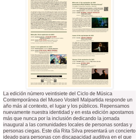
La edición número veintisiete del Ciclo de Música
Contemporánea del Museo Vostell Malpartida responde un
año más al contexto, el lugar y los públicos. Repensamos
nuevamente nuestra identidad y en esta edición apostamos
más que nunca por la inclusión dedicando la jornada
inaugural a las comunidades locales de personas sordas y
personas ciegas. Este día Rita Silva presentará un concierto
ideado para personas con discapacidad auditiva en el que