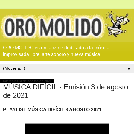
ORO MOLIDO es un fanzine dedicado a la música
improvisada libre, arte sonoro y nueva música.
▼
miércoles, 4 de agosto de 2021
MÚSICA DIFÍCIL - Emisión 3 de agosto
de 2021
PLAYLIST MÚSICA DIFÍCIL 3 AGOSTO 2021