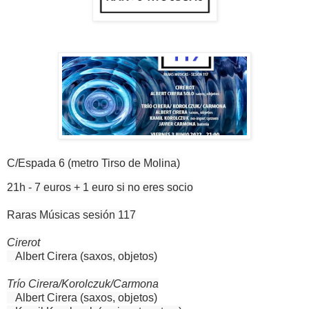
C/Espada 6 (metro Tirso de Molina)
21h - 7 euros + 1 euro si no eres socio
Raras Músicas sesión 117
Cirerot
Albert Cirera (saxos, objetos)
Trío Cirera/Korolczuk/Carmona
Albert Cirera (saxos, objetos)