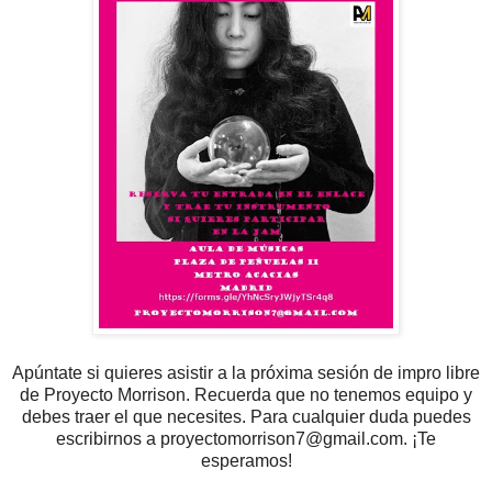
Apúntate si quieres asistir a la próxima sesión de impro libre
de Proyecto Morrison. Recuerda que no tenemos equipo y
debes traer el que necesites. Para cualquier duda puedes
escribirnos a proyectomorrison7@gmail.com. ¡Te
esperamos!