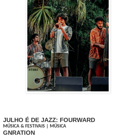
JULHO É DE JAZZ: FOURWARD
MÚSICA & FESTIVAIS | MÚSICA
GNRATION