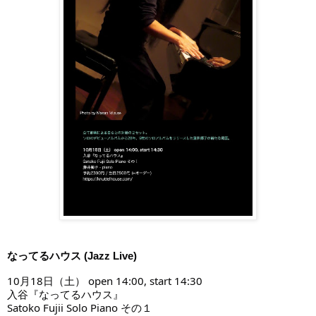
なってるハウス (Jazz Live)
10月18日（土） open 14:00, start 14:30
入谷『なってるハウス』
Satoko Fujii Solo Piano その１