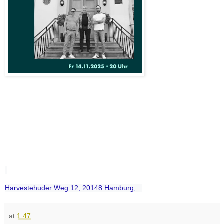
Harvestehuder Weg 12, 20148 Hamburg,
at
1:47