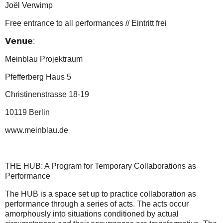
Joël Verwimp
Free entrance to all performances // Eintritt frei
𝗩𝗲𝗻𝘂𝗲:
Meinblau Projektraum
Pfefferberg Haus 5
Christinenstrasse 18-19
10119 Berlin
www.meinblau.de
THE HUB: A Program for Temporary Collaborations as
Performance
The HUB is a space set up to practice collaboration as
performance through a series of acts. The acts occur
amorphously into situations conditioned by actual