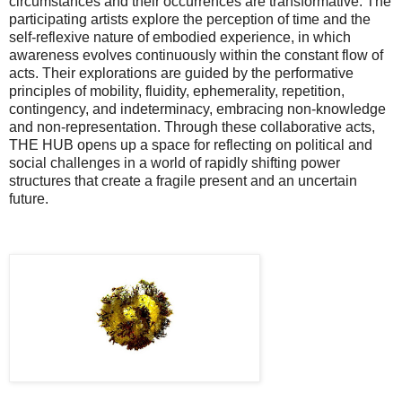
circumstances and their occurrences are transformative. The
participating artists explore the perception of time and the
self-reflexive nature of embodied experience, in which
awareness evolves continuously within the constant flow of
acts. Their explorations are guided by the performative
principles of mobility, fluidity, ephemerality, repetition,
contingency, and indeterminacy, embracing non-knowledge
and non-representation. Through these collaborative acts,
THE HUB opens up a space for reflecting on political and
social challenges in a world of rapidly shifting power
structures that create a fragile present and an uncertain
future.